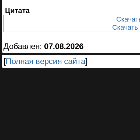
Цитата
Скачать
Скачать
Добавлен:
07.08.2026
[
Полная версия сайта
]