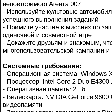
неповторимого Агента 007
- Используйте культовые автомобил
успешного выполнения заданий
- Примите участие в миссиях по за
одиночной и совместной игре
- Докажите друзьям и знакомым, что
многопользовательской кампании и 
Системные требования:
- Операционная система: Windows XP
- Процессор: Intel Core 2 Duo E4300 
- Оперативная память: 2 Гб
- Видеокарта: NVIDIA GeForce 9600 
видеопамяти