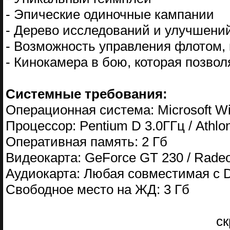
- Эпические одиночные кампании
- Дерево исследований и улучшени
- Возможность управления флотом,
- Кинокамера в бою, которая позво
Системные требования:
Операционная система: Microsoft Wi
Процессор: Pentium D 3.0ГГц / Athlo
Оперативная память: 2 Гб
Видеокарта: GeForce GT 230 / Rad
Аудиокарта: Любая совместимая с D
Свободное место на ЖД: 3 Гб
с