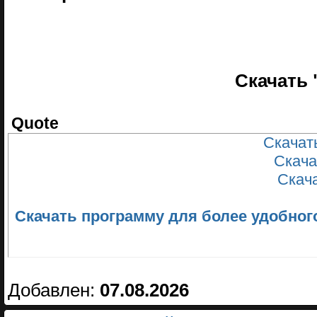
Скачать 
Quote
Скачать
Скача
Скачат
Скачать программу для более удобного ск
Добавлен:
07.08.2026