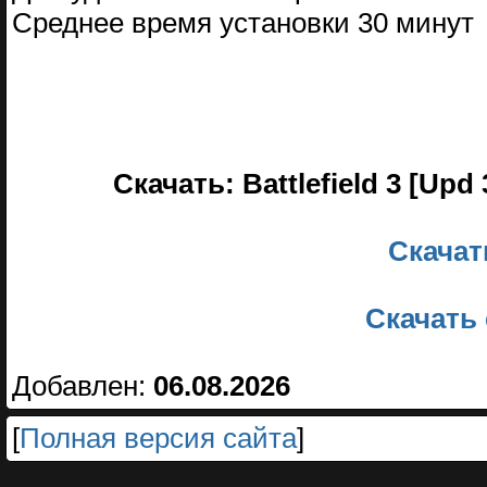
Среднее время установки 30 минут
Скачать: Battlefield 3 [Upd
Скачать
Скачать 
Добавлен:
06.08.2026
[
Полная версия сайта
]