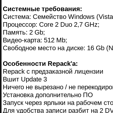
Системные требования:
Система: Семейство Windows (Vista,
Процессор: Core 2 Duo 2,7 GHz;
Память: 2 Gb;
Видео-карта: 512 Mb;
Свободное место на диске: 16 Gb (
Особенности Repack'a:
Repack с предзаказной лицензии
Вшит Update 3
Ничего не вырезано / не перекодир
Установка дополнительно ПО
Запуск через ярлыки на рабочем сто
Для удобства записи разбит на 2 D