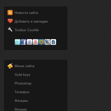
Новости сайта
Добавить в закладки
Toolbar Cool4ik
Меню сайта
Gold keys
Photoshop
Телефон
Фильмы
Музыка