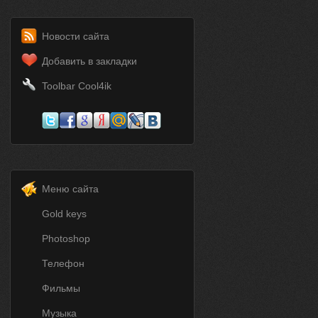
Новости сайта
Добавить в закладки
Toolbar Cool4ik
Меню сайта
Gold keys
Photoshop
Телефон
Фильмы
Музыка