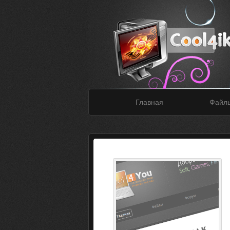
Главная
Файл