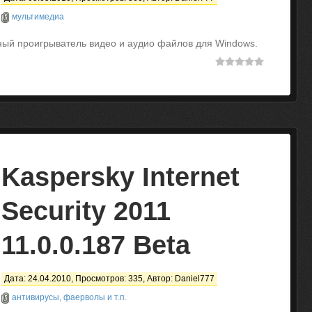
мультимедиа
ный проигрыватель видео и аудио файлов для Windows.
Kaspersky Internet
Security 2011
11.0.0.187 Beta
Дата: 24.04.2010, Просмотров: 335, Автор:
Daniel777
антивирусы, фаерволы и т.п.