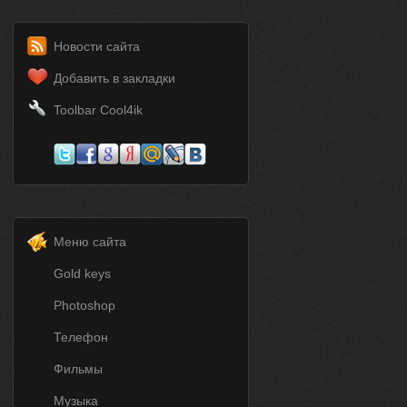
Новости сайта
Добавить в закладки
Toolbar Cool4ik
Меню сайта
Gold keys
Photoshop
Телефон
Фильмы
Музыка