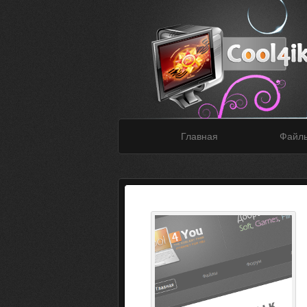
Главная
Файл