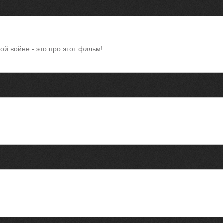
ой войне - это про этот фильм!