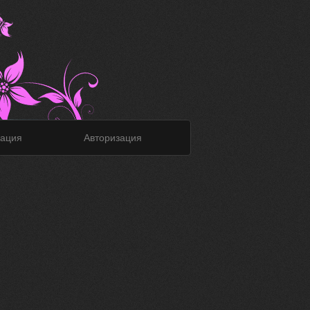
ация
Авторизация