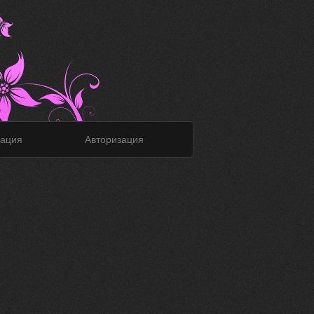
ация
Авторизация