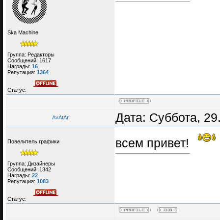
Ska Machine
Группа: Редакторы
Сообщений:
1617
Награды:
16
Репутация:
1364
Статус:
Дата: Суббота, 29
AvAtAr
всем привет!
Повелитель графики
Группа: Дизайнеры
Сообщений:
1342
Награды:
22
Репутация:
1083
Статус: