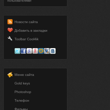
пользователями!
Новости сайта
Добавить в закладки
Toolbar Cool4ik
Меню сайта
Gold keys
Photoshop
Телефон
Фильмы