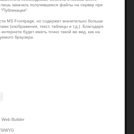
я лишь закачать получившиеся файлы на сервер при
"Публикация".
ости MS Frontpage, но содержит значительно больше
ами (изображения, текст, таблицы и т.д.). Благодаря
интернете будет иметь точно такой же вид, как на
уемого браузера.
Web Builder
SIWYG