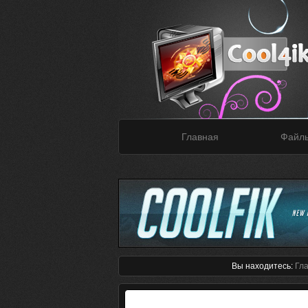
Главная
Файл
Вы находитесь:
Гл