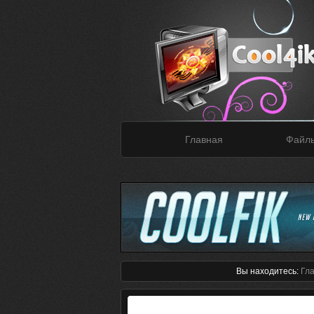
Главная
Файл
Вы находитесь:
Гл