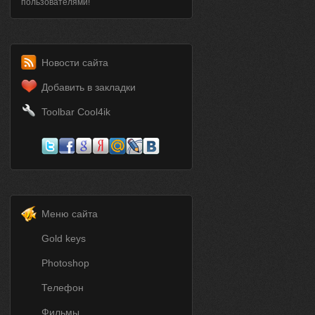
пользователями!
Новости сайта
Добавить в закладки
Toolbar Cool4ik
Меню сайта
Gold keys
Photoshop
Телефон
Фильмы