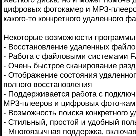
цифровых фотокамер и MP3-плееров
какого-то конкретного удаленного фа
Некоторые возможности программы
- Восстановление удаленных файло
- Работа с файловыми системами 
- Очень быстрое сканирование разд
- Отображение состояния удаленног
полного восстановления
- Поддерживается работа с подключ
MP3-плееров и цифровых фото-кам
- Возможность поиска конкретного 
- Стильный, простой и удобный по
- Многоязычная поддержка, включая