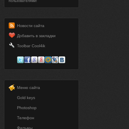
пользователями!
Новости сайта
Добавить в закладки
Toolbar Cool4ik
Меню сайта
Gold keys
Photoshop
Телефон
Фильмы