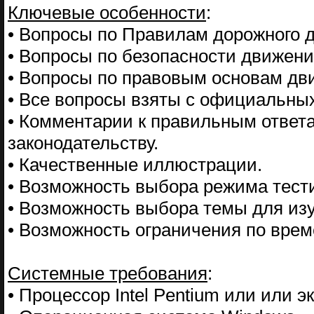
Ключевые особенности
:
• Вопросы по Правилам дорожного 
• Вопросы по безопасности движени
• Вопросы по правовым основам дв
• Все вопросы взяты с официальных
• Комментарии к правильным ответ
законодательству.
• Качественные иллюстрации.
• Возможность выбора режима тест
• Возможность выбора темы для из
• Возможность ограничения по врем
Системные требования
:
• Процессор Intel Pentium или или 