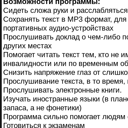
Возможности программы:
Сидеть сложа руки и расслабляться
Сохранять текст в MP3 формат, дл
портативных аудио-устройствах
Прослушивать доклад о чем-либо по
других местах
Помогает читать текст тем, кто не 
инвалидности или по временным о
Снизить напряжение глаз от слишк
Прослушивание текста, в то время,
Прослушивать электронные книги.
Изучать иностранные языки (в план
запаса, а не фонетики)
Программа сильно помогает людям
Готовиться к экзаменам