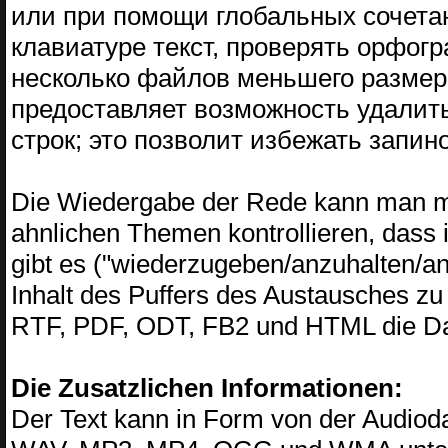
или при помощи глобальных сочета
клавиатуре текст, проверять орфог
несколько файлов меньшего размера
предоставляет возможность удалить 
строк; это позволит избежать запин
Die Wiedergabe der Rede kann man mit
ahnlichen Themen kontrollieren, dass
gibt es ("wiederzugeben/anzuhalten/an
Inhalt des Puffers des Austausches zu 
RTF, PDF, ODT, FB2 und HTML die Dat
Die Zusatzlichen Informationen:
Der Text kann in Form von der Audioda