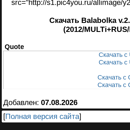
src="http://s1.pic4you.ru/allimage
Скачать Balabolka v.
(2012/MULTi+RUS/P
Quote
Скачать с 
Скачать с 
Скачать с 
Скачать с 
Добавлен:
07.08.2026
[
Полная версия сайта
]