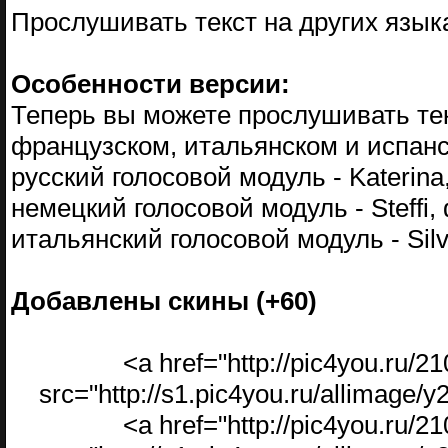
Прослушивать текст на других язык
Особенности версии:
Теперь вы можете прослушивать тек
французском, итальянском и испан
русский голосовой модуль - Katerina
немецкий голосовой модуль - Steffi,
итальянский голосовой модуль - Silv
Добавлены скины (+60)
<a href="http://pic4you.ru/
src="http://s1.pic4you.ru/allimage
<a href="http://pic4you.ru/