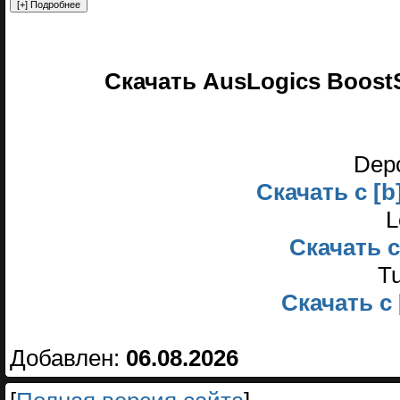
Скачать AusLogics BoostSp
Depo
Скачать с [b
L
Скачать с 
Tu
Скачать с 
Добавлен:
06.08.2026