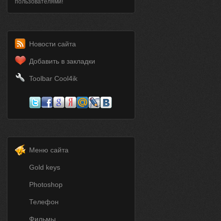
пользователями!
Новости сайта
Добавить в закладки
Toolbar Cool4ik
Меню сайта
Gold keys
Photoshop
Телефон
Фильмы