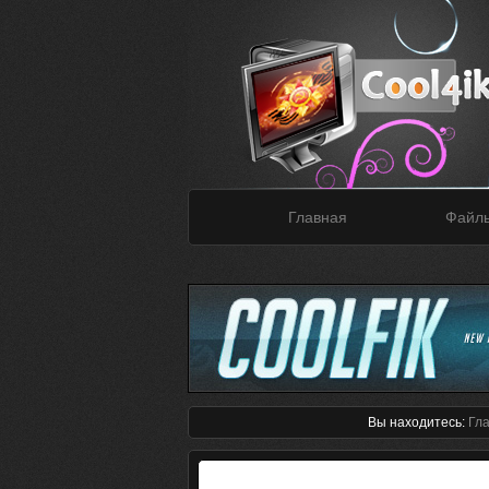
Главная
Файл
Вы находитесь:
Гл