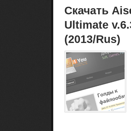
Скачать Aise
Ultimate v.6
(2013/Rus)