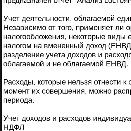
предназначен отчет "Анализ состоян
Учет деятельности, облагаемой ед
Независимо от того, применяет ли
налогообложения, некоторые виды е
налогом на вмененный доход (ЕНВД
разделение учета доходов и расход
облагаемой и не облагаемой ЕНВД.
Расходы, которые нельзя отнести к
момент их совершения, можно расп
периода.
Учет доходов и расходов индивиду
НДФЛ