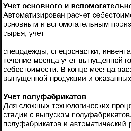
Учет основного и вспомогательн
Автоматизирован расчет себестоимо
основным и вспомогательным произв
сырья, учет
спецодежды, спецоснастки, инвента
течение месяца учет выпущенной го
себестоимости. В конце месяца ра
выпущенной продукции и оказанных 
Учет полуфабрикатов
Для сложных технологических проц
стадии с выпуском полуфабрикатов,
полуфабрикатов и автоматический р