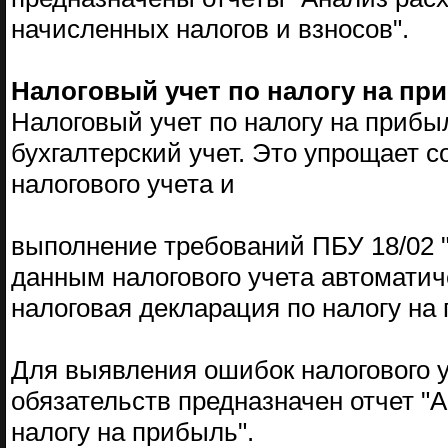
начисленных налогов и взносов".
Налоговый учет по налогу на пр
Налоговый учет по налогу на прибыл
бухгалтерский учет. Это упрощает с
налогового учета и
выполнение требований ПБУ 18/02 "
данным налогового учета автомати
налоговая декларация по налогу на
Для выявления ошибок налогового уч
обязательств предназначен отчет "А
налогу на прибыль".