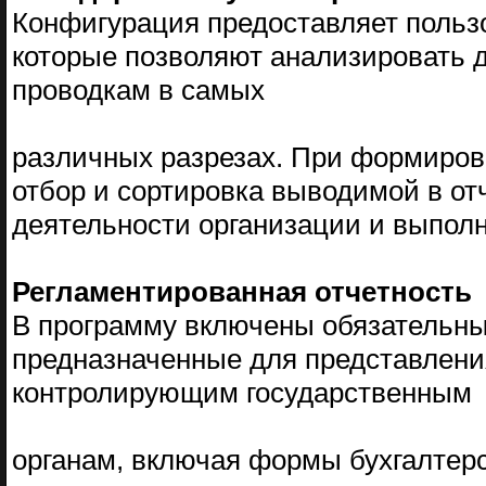
Конфигурация предоставляет польз
которые позволяют анализировать д
проводкам в самых
различных разрезах. При формирова
отбор и сортировка выводимой в о
деятельности организации и выпол
Регламентированная отчетность
В программу включены обязательны
предназначенные для представлени
контролирующим государственным
органам, включая формы бухгалтерс