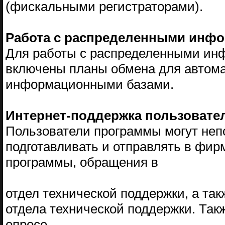
(фискальными регистраторами).
Работа с распределенными инф
Для работы с распределенными ин
включены планы обмена для автом
информационными базами.
Интернет-поддержка пользовате
Пользователи программы могут неп
подготавливать и отправлять в фир
программы, обращения в
отдел технической поддержки, а так
отдела технической поддержки. Так
опросе