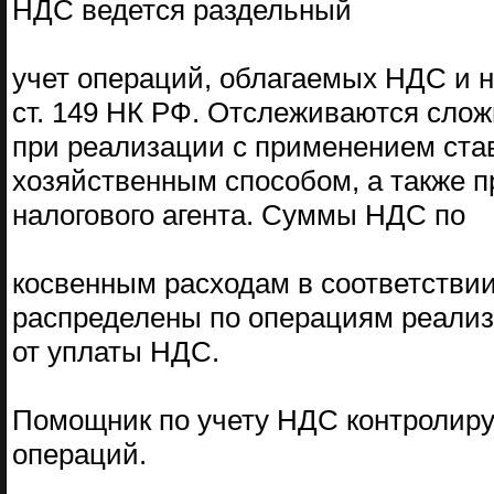
НДС ведется раздельный
учет операций, облагаемых НДС и 
ст. 149 НК РФ. Отслеживаются сло
при реализации с применением ста
хозяйственным способом, а также п
налогового агента. Суммы НДС по
косвенным расходам в соответствии 
распределены по операциям реали
от уплаты НДС.
Помощник по учету НДС контролиру
операций.