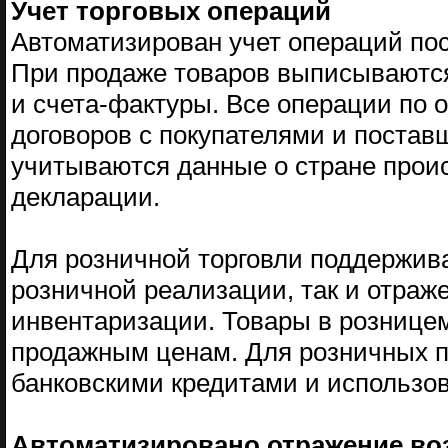
Учет торговых операций
Автоматизирован учет операций пос
При продаже товаров выписываются
и счета-фактуры. Все операции по 
договоров с покупателями и поста
учитываются данные о стране прои
декларации.
Для розничной торговли поддержива
розничной реализации, так и отраж
инвентаризации. Товары в розницем
продажным ценам. Для розничных п
банковскими кредитами и использов
Автоматизировано отражение воз