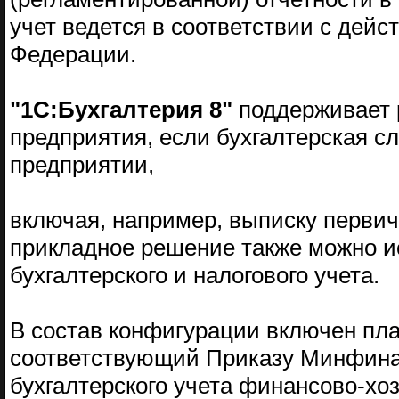
учет ведется в соответствии с дей
Федерации.
"1С:Бухгалтерия 8"
поддерживает 
предприятия, если бухгалтерская сл
предприятии,
включая, например, выписку первичн
прикладное решение также можно и
бухгалтерского и налогового учета.
В состав конфигурации включен план
соответствующий Приказу Минфина
бухгалтерского учета финансово-хо