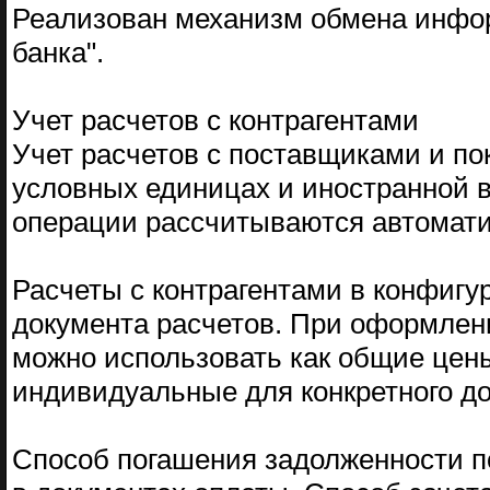
Реализован механизм обмена инфо
банка".
Учет расчетов с контрагентами
Учет расчетов с поставщиками и по
условных единицах и иностранной 
операции рассчитываются автомати
Расчеты с контрагентами в конфигу
документа расчетов. При оформлен
можно использовать как общие цены 
индивидуальные для конкретного до
Способ погашения задолженности п