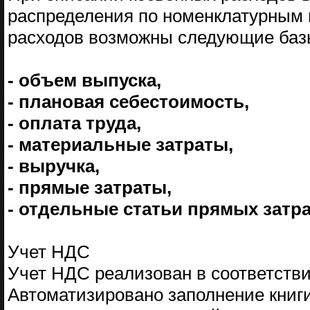
распределения по номенклатурным г
расходов возможны следующие баз
- объем выпуска,
- плановая себестоимость,
- оплата труда,
- материальные затраты,
- выручка,
- прямые затраты,
- отдельные статьи прямых затра
Учет НДС
Учет НДС реализован в соответстви
Автоматизировано заполнение книги