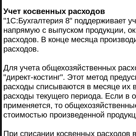
Учет косвенных расходов
"1С:Бухгалтерия 8" поддерживает у
напрямую с выпуском продукции, ока
расходов. В конце месяца производ
расходов.
Для учета общехозяйственных расх
"директ-костинг". Этот метод преду
расходы списываются в месяце их в
расходы текущего периода. Если в о
применяется, то общехозяйственны
стоимостью произведенной продукц
При списании косвенных расходов 