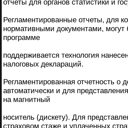
отчеты для органов статистики и г
Регламентированные отчеты, для к
нормативными документами, могут 
программе
поддерживается технология нанесе
налоговых деклараций.
Регламентированная отчетность о 
автоматически и для представления
на магнитный
носитель (дискету). Для представл
страховом стаже и уплаченных стра