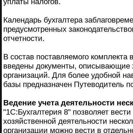
уплаты налогов.
Календарь бухгалтера заблаговрем
предусмотренных законодательством
отчетности.
В состав поставляемого комплекта 
введены документы, описывающие 
организаций. Для более удобной н
базы предназначен Путеводитель п
Ведение учета деятельности нес
"1С:Бухгалтерия 8" позволяет вести
хозяйственной деятельности нескол
организации можно вести в отдельн