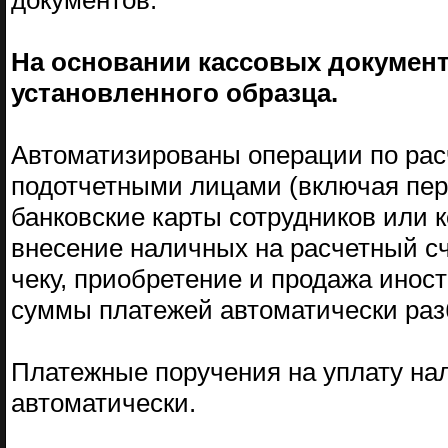
документов.
На основании кассовых документ
установленного образца.
Автоматизированы операции по рас
подотчетными лицами (включая пер
банковские карты сотрудников или 
внесение наличных на расчетный с
чеку, приобретение и продажа инос
суммы платежей автоматически разб
Платежные поручения на уплату на
автоматически.