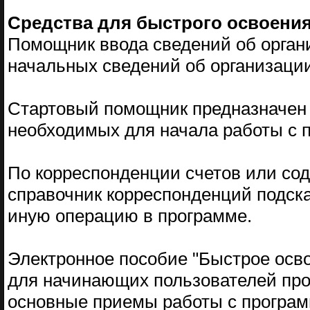
Средства для быстрого освоени
Помощник ввода сведений об орган
начальных сведений об организации
Стартовый помощник предназначен 
необходимых для начала работы с 
По корреспонденции счетов или со
справочник корреспонденций подскаж
иную операцию в программе.
Электронное пособие "Быстрое осво
для начинающих пользователей про
основные приемы работы с програм