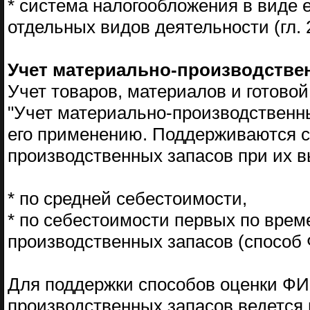
* система налогообложения в виде 
отдельных видов деятельности (гл. 
Учет материально-производстве
Учет товаров, материалов и готово
"Учет материально-производственн
его применению. Поддерживаются 
производственных запасов при их 
* по средней себестоимости,
* по себестоимости первых по вре
производственных запасов (способ
Для поддержки способов оценки ФИ
производственных запасов ведется