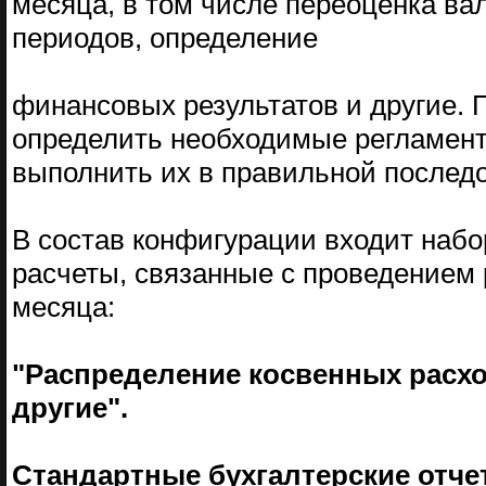
месяца, в том числе переоценка ва
периодов, определение
финансовых результатов и другие.
определить необходимые регламент
выполнить их в правильной последо
В состав конфигурации входит набо
расчеты, связанные с проведением
месяца:
"Распределение косвенных расхо
другие".
Стандартные бухгалтерские отче