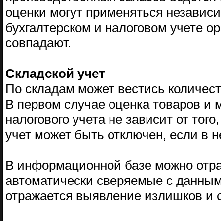
оценки могут применяться независи
бухгалтерском и налоговом учете о
совпадают.
Складской учет
По складам может вестись количес
В первом случае оценка товаров и 
налогового учета не зависит от того
учет может быть отключен, если в 
В информационной базе можно отра
автоматически сверяемые с данным
отражается выявление излишков и с