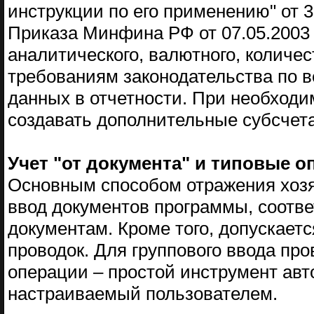
инструкции по его применению" от 3
Приказа Минфина РФ от 07.05.2003 
аналитического, валютного, количес
требованиям законодательства по в
данных в отчетности. При необходи
создавать дополнительные субсчета
Учет "от документа" и типовые о
Основным способом отражения хозя
ввод документов программы, соотв
документам. Кроме того, допускает
проводок. Для группового ввода пр
операции – простой инструмент авт
настраиваемый пользователем.