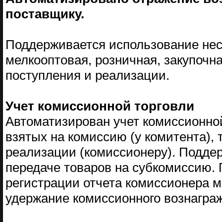
поставщику.
Поддерживается использование неск
мелкооптовая, розничная, закупочна
поступления и реализации.
Учет комиссионной торговли
Автоматизирован учет комиссионной
взятых на комиссию (у комитента),
реализации (комиссионеру). Подде
передаче товаров на субкомиссию.
регистрации отчета комиссионера м
удержание комиссионного вознагра