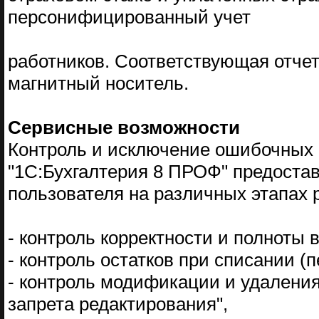
персонифицированный учет
работников. Соответствующая отчет
магнитный носитель.
Сервисные возможности
Контроль и исключение ошибочных
"1С:Бухгалтерия 8 ПРОФ" предостав
пользователя на различных этапах 
- контроль корректности и полноты
- контроль остатков при списании 
- контроль модификации и удаления
запрета редактирования",