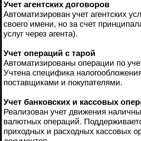
Учет агентских договоров
Автоматизирован учет агентских усл
своего имени, но за счет принципал
услуг через агента).
Учет операций с тарой
Автоматизированы операции по уче
Учтена специфика налогообложения 
поставщиками и покупателями.
Учет банковских и кассовых опе
Реализован учет движения наличны
валютных операций. Поддерживаетс
приходных и расходных кассовых о