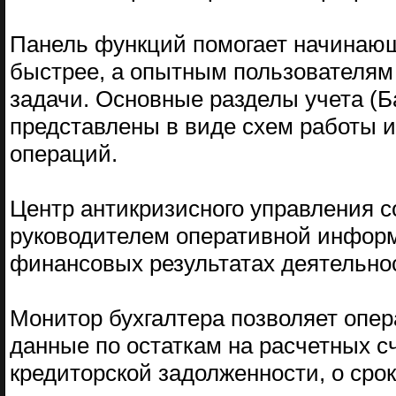
Панель функций помогает начинаю
быстрее, а опытным пользователя
задачи. Основные разделы учета (Ба
представлены в виде схем работы 
операций.
Центр антикризисного управления с
руководителем оперативной инфор
финансовых результатах деятельно
Монитор бухгалтера позволяет опер
данные по остаткам на расчетных сч
кредиторской задолженности, о срок