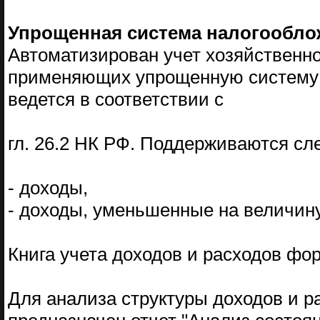
Упрощенная система налогообло
Автоматизирован учет хозяйственно
применяющих упрощенную систему 
ведется в соответствии с
гл. 26.2 НК РФ. Поддерживаются с
- доходы,
- доходы, уменьшенные на величину
Книга учета доходов и расходов фо
Для анализа структуры доходов и р