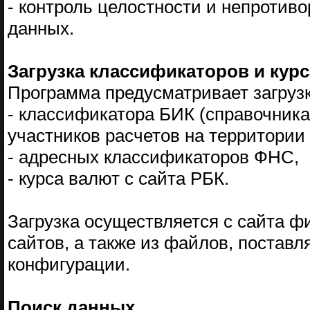
- контроль целостности и непроти
данных.
Загрузка классификаторов и кур
Программа предусматривает загрузк
- классификатора БИК (справочник
участников расчетов на территории
- адресных классификаторов ФНС,
- курса валют с сайта РБК.
Загрузка осуществляется с сайта 
сайтов, а также из файлов, постав
конфигурации.
Поиск данных