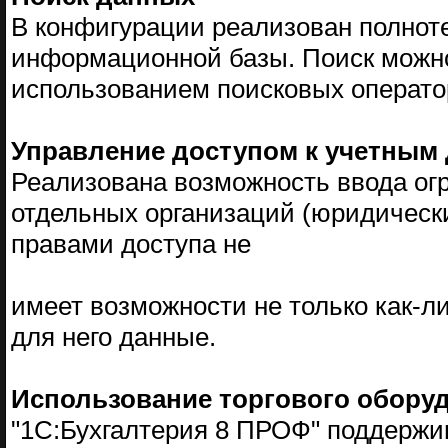
В конфигурации реализован полнот
информационной базы. Поиск можно
использованием поисковых операто
Управление доступом к учетным
Реализована возможность ввода ог
отдельных организаций (юридическ
правами доступа не
имеет возможности не только как-л
для него данные.
Использование торгового обору
"1С:Бухгалтерия 8 ПРОФ" поддержи