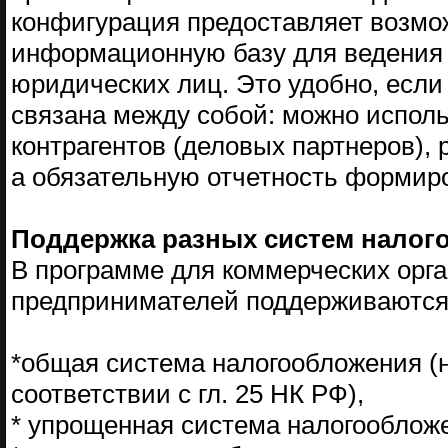
конфигурация предоставляет возмо
информационную базу для ведения 
юридических лиц. Это удобно, если
связана между собой: можно исполь
контрагентов (деловых партнеров), р
а обязательную отчетность формиро
Поддержка разных систем налог
В программе для коммерческих орг
предпринимателей поддерживаются
*общая система налогообложения (н
соответствии с гл. 25 НК РФ),
* упрощенная система налогообложен