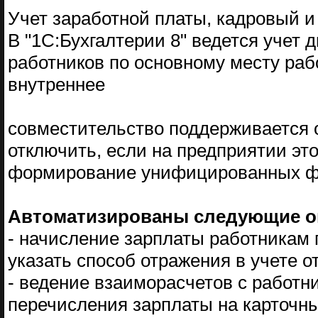
Учет заработной платы, кадровый 
В "1С:Бухгалтерии 8" ведется учет 
работников по основному месту раб
внутреннее
совместительство поддерживается 
отключить, если на предприятии эт
формирование унифицированных фо
Автоматизированы следующие о
- начисление зарплаты работникам 
указать способ отражения в учете о
- ведение взаиморасчетов с работн
перечисления зарплаты на карточны