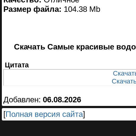
Размер файла:
104.38 Mb
Скачать Самые красивые водоп
Цитата
Скачать
Скачать
Добавлен:
06.08.2026
[
Полная версия сайта
]