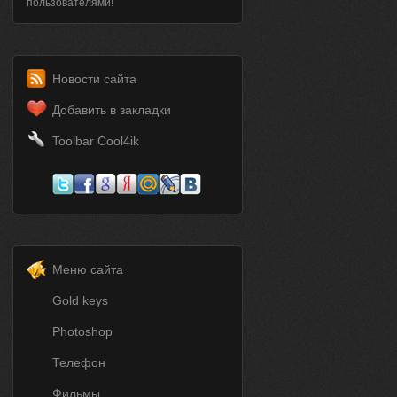
пользователями!
Новости сайта
Добавить в закладки
Toolbar Cool4ik
Меню сайта
Gold keys
Photoshop
Телефон
Фильмы