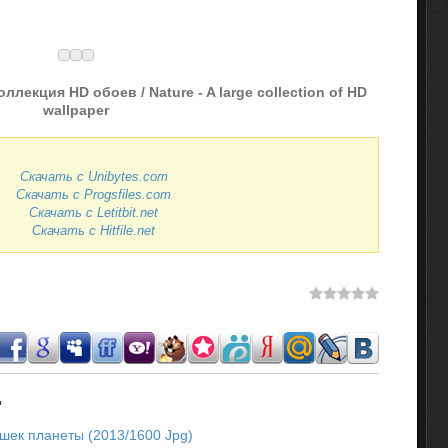
лекция HD обоев / Nature - A large collection of HD
wallpaper
Скачать с Unibytes.com
Скачать с Progsfiles.com
Скачать с Letitbit.net
Скачать с Hitfile.net
.
шек планеты (2013/1600 Jpg)