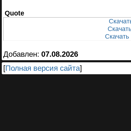
Quote
Скачать
Скачать
Скачать
Добавлен:
07.08.2026
[
Полная версия сайта
]