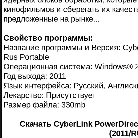
кинофильмов и сберегать их качест
предложенные на рынке...
Свойство программы:
Название программы и Версия: CyberL
Rus Portable
Операционная система: Windows® 20
Год выхода: 2011
Язык интерфейса: Русский, Англиск
Лекарство: Присутствует
Размер файла: 330mb
Скачать CyberLink PowerDirecto
(2011/