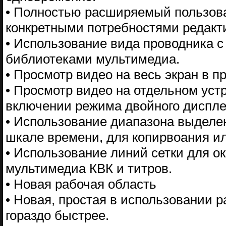
• Полностью расширяемый пользова
конкретными потребностями редакт
• Использование вида проводника 
библиотеками мультимедиа.
• Просмотр видео на весь экран в 
• Просмотр видео на отдельном ус
включении режима двойного диспле
• Использование диапазона выделе
шкале времени, для копирвоания ил
• Использование линий сетки для о
мультимедиа КВК и титров.
• Новая рабочая область
• Новая, простая в использовании р
гораздо быстрее.