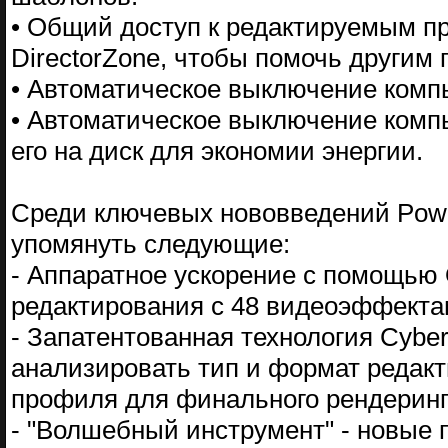
• Общий доступ к редактируемым пр
DirectorZone, чтобы помочь другим
• Автоматическое выключение комп
• Автоматическое выключение комп
его на диск для экономии энергии.
Среди ключевых нововведений Power
упомянуть следующие:
- Аппаратное ускорение с помощью 
редактирования с 48 видеоэффект
- Запатентованная технология Cybe
анализировать тип и формат редакт
профиля для финального рендеринг
- "Волшебный инструмент" - новые 