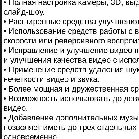
• Полная настройка камеры, 3D, в
слайд-шоу.
• Расширенные средства улучшения
• Использование средств работы с 
скорости или реверсивного воспрои
• Исправление и улучшение видео 
и улучшения качества видео с испо
• Применение средств удаления шум
нечеткости видео и звука.
• Более мощная и дружественная с
• Возможность использовать до де
видео.
• Добавление дополнительных музы
позволяет иметь до трех отдельных
одновременно.