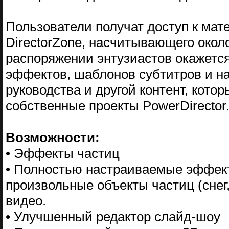
Пользователи получат доступ к ма
DirectorZone, насчитывающего окол
распоряжении энтузиастов окажетс
эффектов, шаблонов субтитров и н
руководства и другой контент, кото
собственные проекты PowerDirector
Возможности:
• Эффекты частиц
• Полностью настраиваемые эффект
произвольные объекты частиц (снег,
видео.
• Улучшенный редактор слайд-шоу