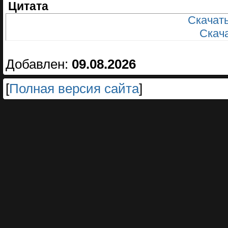
Цитата
Скачать
Скачат
Добавлен:
09.08.2026
[
Полная версия сайта
]