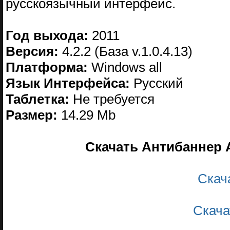
русскоязычный интерфейс.
Год выхода:
2011
Версия:
4.2.2 (База v.1.0.4.13)
Платформа:
Windows all
Язык Интерфейса:
Русский
Таблетка:
Не требуется
Размер:
14.29 Mb
Скачать Антибаннер Ad
Скач
Скача