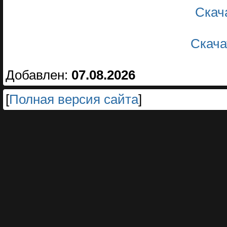
Скач
Скача
Добавлен:
07.08.2026
[
Полная версия сайта
]