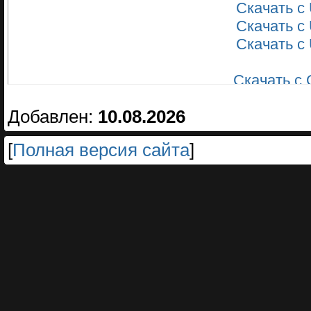
Скачать с 
Скачать с 
Скачать с 
Скачать с 
Скачать с 
Добавлен:
10.08.2026
Скачать с 
Скачать с 
[
Полная версия сайта
]
Скачать с 
Скачать с 
Скачать с S
Скачать с S
Скачать с S
Скачать с S
Скачать с S
Скачать с S