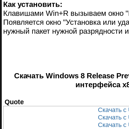
Как установить:
Клавишами Win+R вызываем окно "Вы
Появляется окно "Установка или уд
нужный пакет нужной разрядности и
Скачать Windows 8 Release Pr
интерфейса x8
Quote
Скачать с 
Скачать с 
Скачать с 