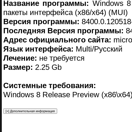
Название программы:
Windows 8 
пакеты интерфейса (x86/x64) (MUI)
Версия программы:
8400.0.120518
Последняя Версия программы:
84
Адрес официального сайта:
micro
Язык интерфейса:
Multi/Русский
Лечение:
не требуется
Размер:
2.25 Gb
Системные требования:
Windows 8 Release Preview (х86\х64