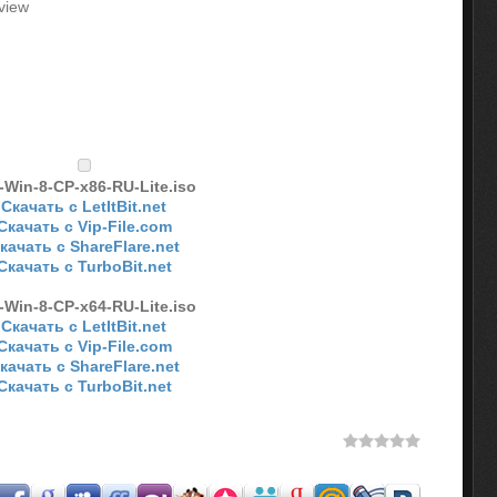
view
-Win-8-CP-x86-RU-Lite.iso
Скачать с LetItBit.net
Скачать с Vip-File.com
качать с ShareFlare.net
Скачать с TurboBit.net
-Win-8-CP-x64-RU-Lite.iso
Скачать с LetItBit.net
Скачать с Vip-File.com
качать с ShareFlare.net
Скачать с TurboBit.net