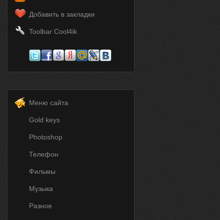
Добавить в закладки
Toolbar Cool4ik
Меню сайта
Gold keys
Photoshop
Телефон
Фильмы
Музыка
Разное