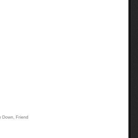
w Down, Friend