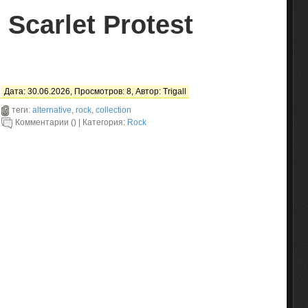
Scarlet Protest
Дата: 30.06.2026, Просмотров: 8, Автор:
Trigall
теги:
alternative
,
rock
,
collection
Комментарии () | Категория:
Rock