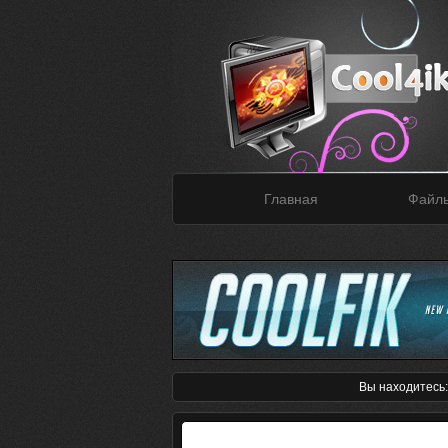
Главная
Файл
Вы находитесь