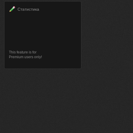
Статистика
This feature is for
Premium users only!