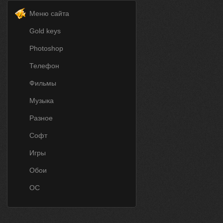
Меню сайта
Gold keys
Photoshop
Телефон
Фильмы
Музыка
Разное
Софт
Игры
Обои
ОС