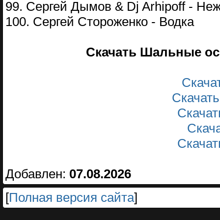
99. Сергей Дымов & Dj Arhipoff - Н
100. Сергей Стороженко - Водка
Скачать Шальные осе
Скачать
Скачать
Скачать
Скача
Скачать
Добавлен:
07.08.2026
[
Полная версия сайта
]