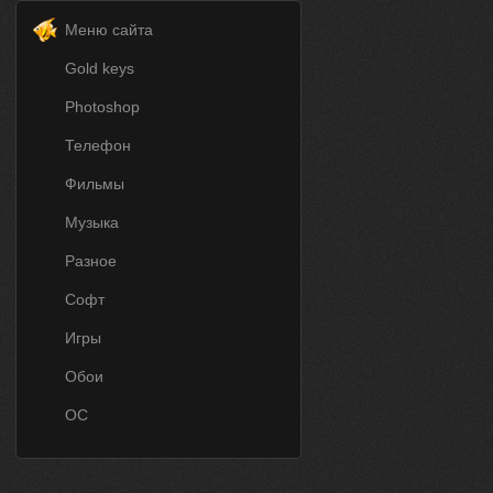
Меню сайта
Gold keys
Photoshop
Телефон
Фильмы
Музыка
Разное
Софт
Игры
Обои
ОС