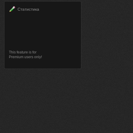
Статистика
This feature is for
Premium users only!