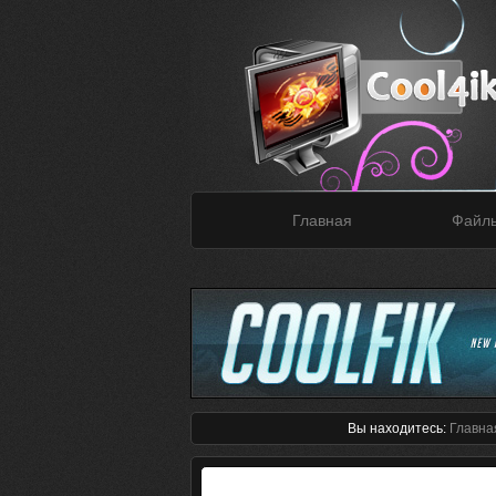
Главная
Файл
Вы находитесь:
Главна