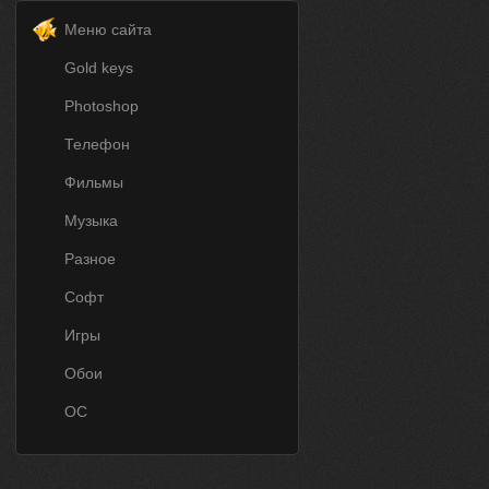
Меню сайта
Gold keys
Photoshop
Телефон
Фильмы
Музыка
Разное
Софт
Игры
Обои
ОС