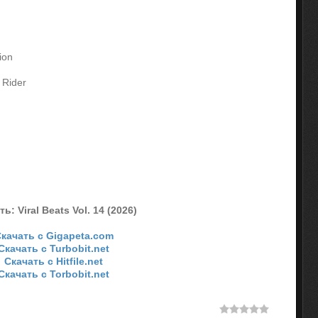
ion
 Rider
ь: Viral Beats Vol. 14 (2026)
качать с Gigapeta.com
Скачать с Turbobit.net
Скачать с Hitfile.net
Скачать с Torbobit.net