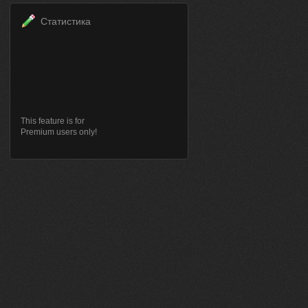
Статистика
This feature is for
Premium users only!