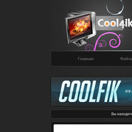
Главная
Файл
Вы находит