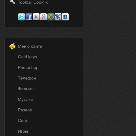
Toolbar Cool4ik
Меню сайта
Gold keys
Photoshop
Телефон
Фильмы
Музыка
Разное
Софт
Игры