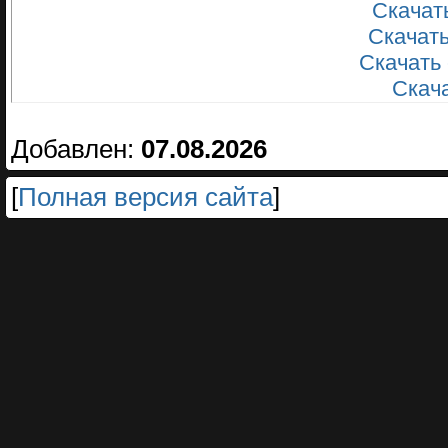
Скачать
Скачать
Скачать
Скачат
Добавлен:
07.08.2026
[
Полная версия сайта
]