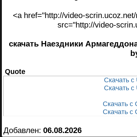
<a href="http://video-scrin.ucoz.n
src="http://video-scri
скачать Наездники Армагеддона
b
Quote
Скачать с 
Скачать с 
Скачать с 
Скачать с 
Добавлен:
06.08.2026