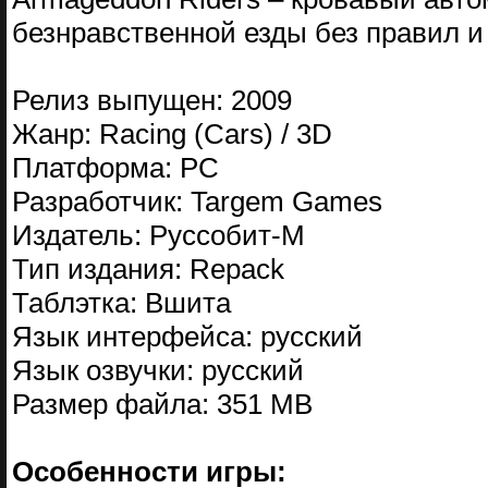
безнравственной езды без правил и
Релиз выпущен: 2009
Жанр: Racing (Cars) / 3D
Платформа: PC
Разработчик: Targem Games
Издатель: Руссобит-M
Тип издания: Repack
Таблэтка: Вшита
Язык интерфейса: русский
Язык озвучки: русский
Размер файла: 351 MB
Особенности игры: