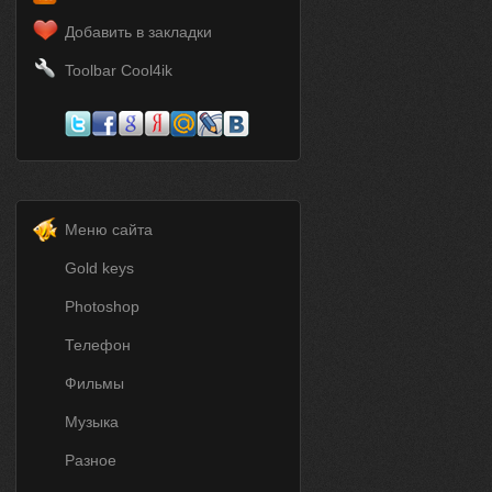
Добавить в закладки
Toolbar Cool4ik
Меню сайта
Gold keys
Photoshop
Телефон
Фильмы
Музыка
Разное