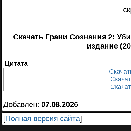
с
Скачать Грани Сознания 2: Уб
издание (20
Цитата
Скачать
Скачать
Скачать
Добавлен:
07.08.2026
[
Полная версия сайта
]