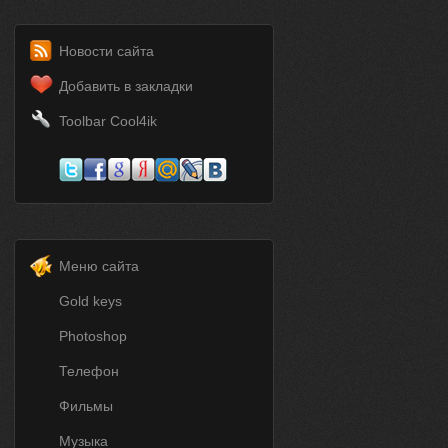
Новости сайта
Добавить в закладки
Toolbar Cool4ik
Меню сайта
Gold keys
Photoshop
Телефон
Фильмы
Музыка