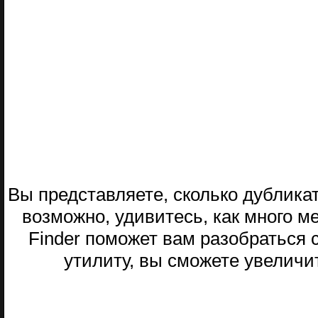
Вы представляете, сколько дублика
возможно, удивитесь, как много мес
Finder поможет вам разобраться
утилиту, вы сможете увеличи