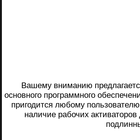
Вашему вниманию предлагается
основного программного обеспечени
пригодится любому пользователю
наличие рабочих активаторов 
подлинн