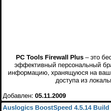
PC Tools Firewall Plus
– это бе
эффективный персональный бр
информацию, хранящуюся на ваше
доступа из локаль
Добавлен:
05.11.2009
Auslogics BoostSpeed 4.5.14 Build 