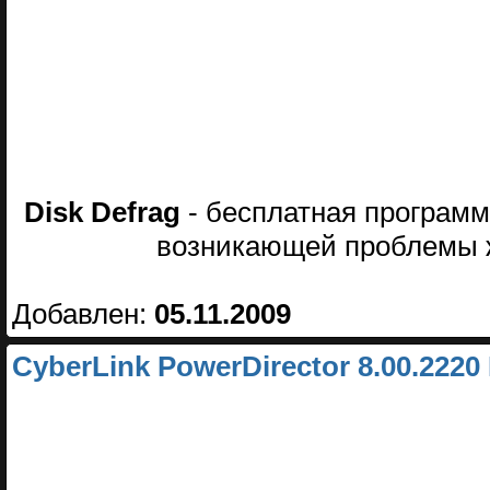
Disk Defrag
- бесплатная программ
возникающей проблемы ж
Добавлен:
05.11.2009
CyberLink PowerDirector 8.00.2220