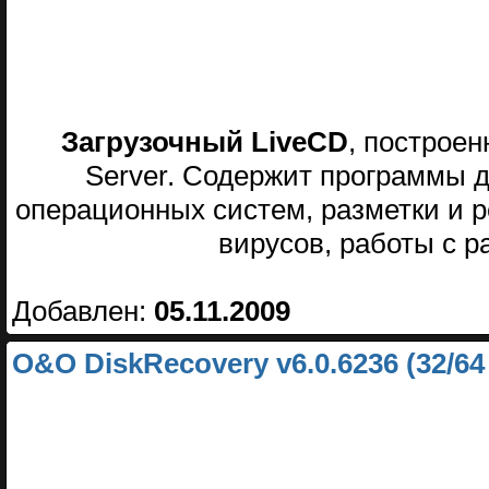
Загрузочный LiveCD
, построен
Server. Содержит программы 
операционных систем, разметки и р
вирусов, работы с р
Добавлен:
05.11.2009
O&O DiskRecovery v6.0.6236 (32/64 