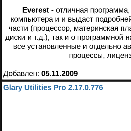
Everest
- отличная программа,
компьютера и и выдаст подробне
части (процессор, материнская пл
диски и т.д.), так и о программной
все установленные и отдельно 
процессы, лицензи
Добавлен:
05.11.2009
Glary Utilities Pro 2.17.0.776