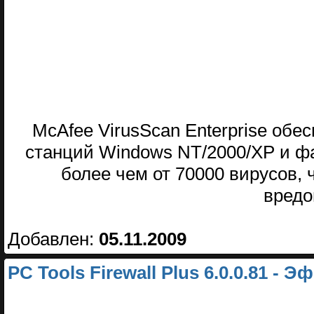
McAfee VirusScan Enterprise об
станций Windows NT/2000/XP и ф
более чем от 70000 вирусов, 
вредо
Добавлен:
05.11.2009
PC Tools Firewall Plus 6.0.0.81 