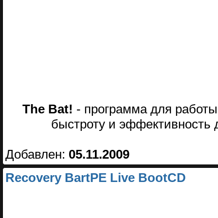
The Bat!
- программа для работы
быстроту и эффективность 
Добавлен:
05.11.2009
Recovery BartPE Live BootCD