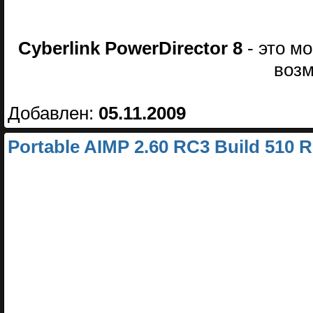
Cyberlink PowerDirector 8
- это м
возм
Добавлен:
05.11.2009
Portable AIMP 2.60 RC3 Build 510 