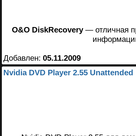
O&O DiskRecovery
— отличная п
информации
Добавлен:
05.11.2009
Nvidia DVD Player 2.55 Unattended