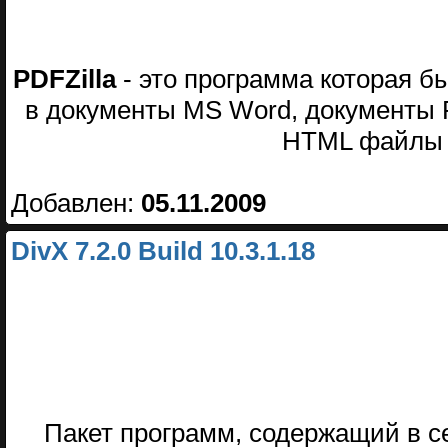
PDFZilla
- это программа которая б
в документы MS Word, документы R
HTML файлы 
Добавлен:
05.11.2009
DivX 7.2.0 Build 10.3.1.18
Пакет программ, содержащий в 