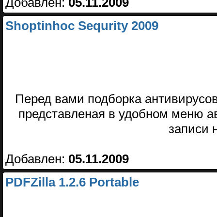
Добавлен:
05.11.2009
Shoptinhoc Sequrity 2009
Перед вами подборка антивирусов
представленая в удобном меню а
записи 
Добавлен:
05.11.2009
PDFZilla 1.2.6 Portable