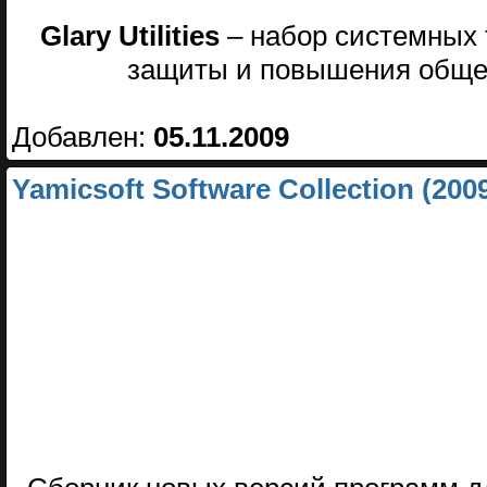
Glary Utilities
– набор системных т
защиты и повышения общег
Добавлен:
05.11.2009
Yamicsoft Software Collection (20