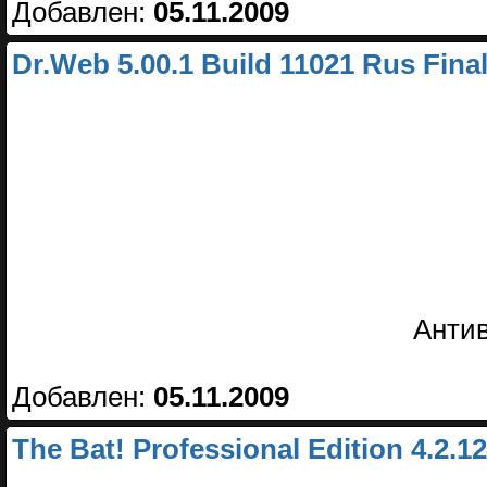
Добавлен:
05.11.2009
Dr.Web 5.00.1 Build 11021 Rus Fina
Анти
Добавлен:
05.11.2009
The Bat! Professional Edition 4.2.12