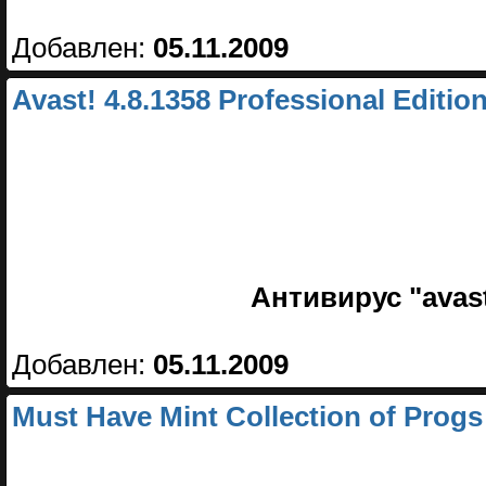
Добавлен:
05.11.2009
Avast! 4.8.1358 Professional Editio
Антивирус "avast!
Добавлен:
05.11.2009
Must Have Mint Collection of Progs 