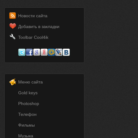
Новости сайта
Добавить в закладки
Toolbar Cool4ik
Меню сайта
Gold keys
Photoshop
Телефон
Фильмы
Музыка