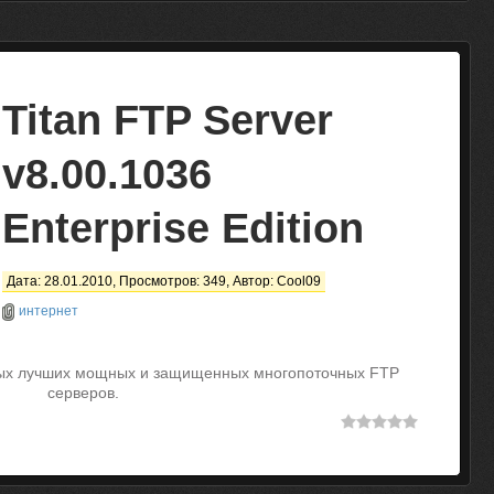
Titan FTP Server
v8.00.1036
Enterprise Edition
Дата: 28.01.2010, Просмотров: 349, Автор:
Cool09
интернет
мых лучших мощных и защищенных многопоточных FTP
серверов.